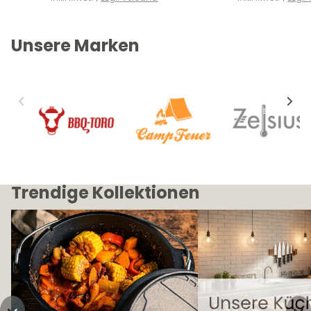
Unsere Marken
Trendige Kollektionen
Dutch Oven
Küche